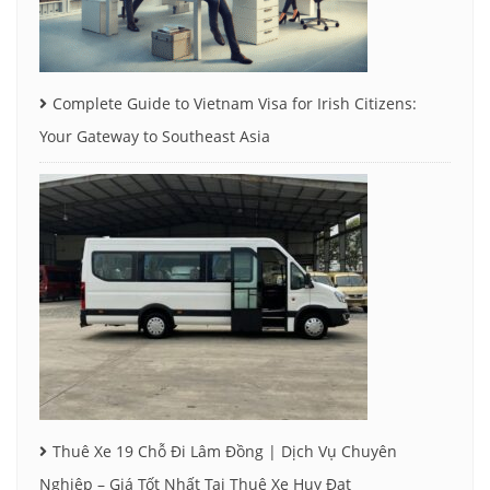
Complete Guide to Vietnam Visa for Irish Citizens:
Your Gateway to Southeast Asia
Thuê Xe 19 Chỗ Đi Lâm Đồng | Dịch Vụ Chuyên
Nghiệp – Giá Tốt Nhất Tại Thuê Xe Huy Đạt