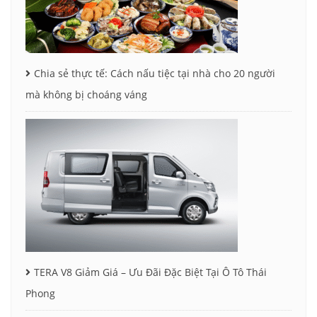
Chia sẻ thực tế: Cách nấu tiệc tại nhà cho 20 người
mà không bị choáng váng
TERA V8 Giảm Giá – Ưu Đãi Đặc Biệt Tại Ô Tô Thái
Phong