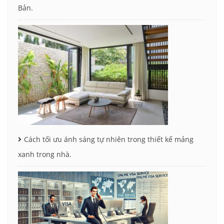
Bản.
Cách tối ưu ánh sáng tự nhiên trong thiết kế mảng
xanh trong nhà.