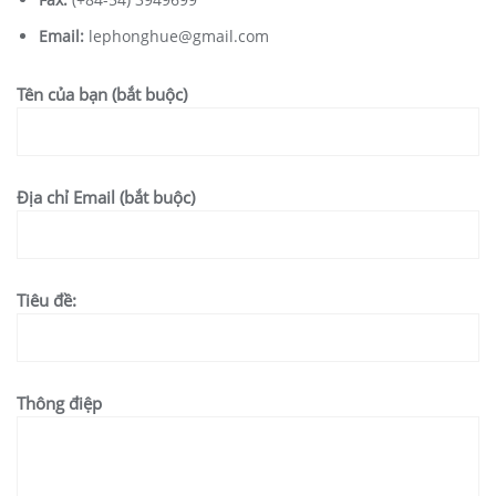
Email:
lephonghue@gmail.com
Tên của bạn (bắt buộc)
Địa chỉ Email (bắt buộc)
Tiêu đề:
Thông điệp