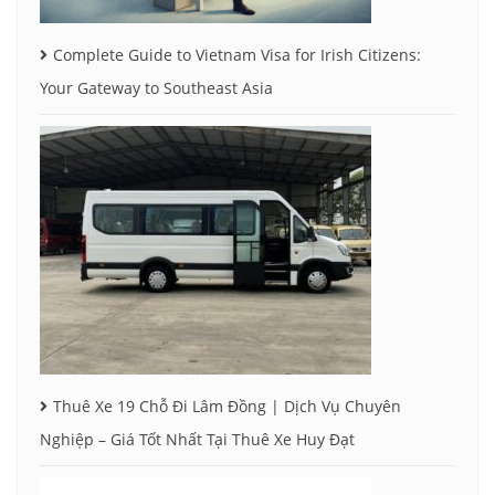
Complete Guide to Vietnam Visa for Irish Citizens:
Your Gateway to Southeast Asia
Thuê Xe 19 Chỗ Đi Lâm Đồng | Dịch Vụ Chuyên
Nghiệp – Giá Tốt Nhất Tại Thuê Xe Huy Đạt