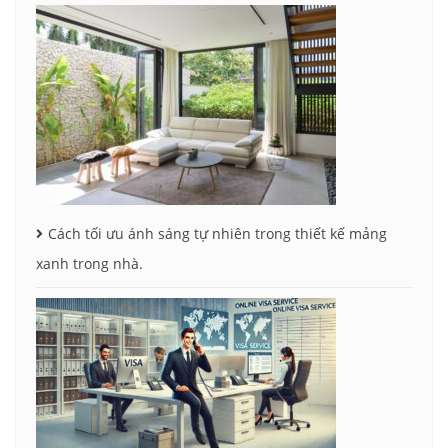
Cách tối ưu ánh sáng tự nhiên trong thiết kế mảng
xanh trong nhà.