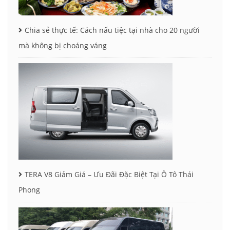
Chia sẻ thực tế: Cách nấu tiệc tại nhà cho 20 người
mà không bị choáng váng
TERA V8 Giảm Giá – Ưu Đãi Đặc Biệt Tại Ô Tô Thái
Phong