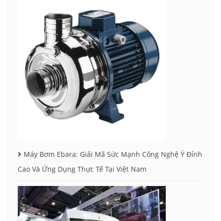
Máy Bơm Ebara: Giải Mã Sức Mạnh Công Nghệ Ý Đỉnh
Cao Và Ứng Dụng Thực Tế Tại Việt Nam