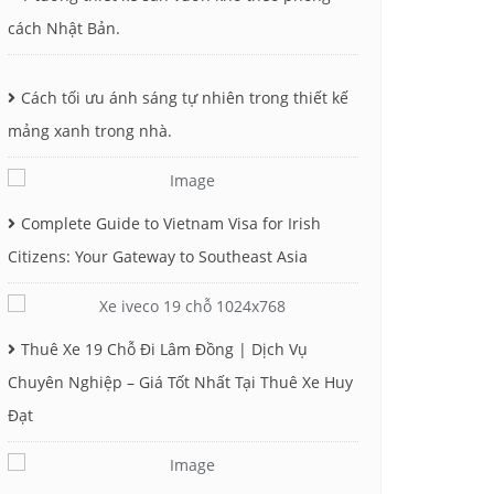
cách Nhật Bản.
Cách tối ưu ánh sáng tự nhiên trong thiết kế
mảng xanh trong nhà.
Complete Guide to Vietnam Visa for Irish
Citizens: Your Gateway to Southeast Asia
Thuê Xe 19 Chỗ Đi Lâm Đồng | Dịch Vụ
Chuyên Nghiệp – Giá Tốt Nhất Tại Thuê Xe Huy
Đạt