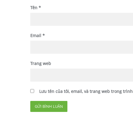
Tên
*
Email
*
Trang web
Lưu tên của tôi, email, và trang web trong trình