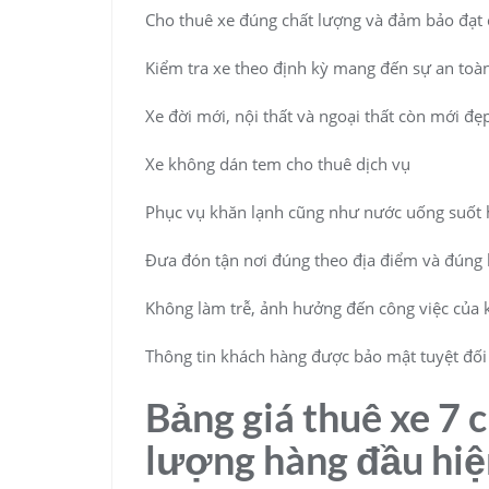
Cho thuê xe đúng chất lượng và đảm bảo đạt 
Kiểm tra xe theo định kỳ mang đến sự an toàn
Xe đời mới, nội thất và ngoại thất còn mới đẹ
Xe không dán tem cho thuê dịch vụ
Phục vụ khăn lạnh cũng như nước uống suốt 
Đưa đón tận nơi đúng theo địa điểm và đúng
Không làm trễ, ảnh hưởng đến công việc của 
Thông tin khách hàng được bảo mật tuyệt đối
Bảng giá thuê xe 7 
lượng hàng đầu hiệ