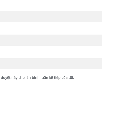
 duyệt này cho lần bình luận kế tiếp của tôi.