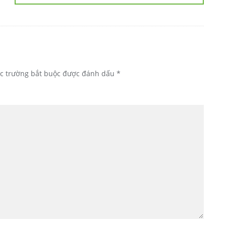
c trường bắt buộc được đánh dấu
*