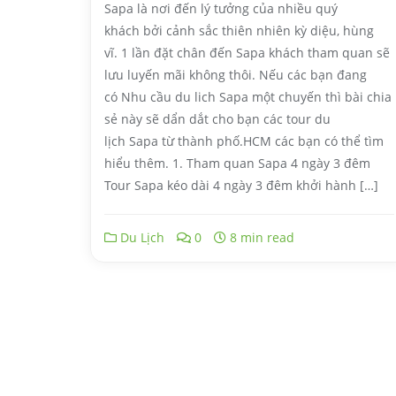
Sapa là nơi đến lý tưởng của nhiều quý
khách bởi cảnh sắc thiên nhiên kỳ diệu, hùng
vĩ. 1 lần đặt chân đến Sapa khách tham quan sẽ
lưu luyến mãi không thôi. Nếu các bạn đang
có Nhu cầu du lich Sapa một chuyến thì bài chia
sẻ này sẽ dẩn dắt cho bạn các tour du
lịch Sapa từ thành phố.HCM các bạn có thể tìm
hiểu thêm. 1. Tham quan Sapa 4 ngày 3 đêm
Tour Sapa kéo dài 4 ngày 3 đêm khởi hành […]
Du Lịch
0
8 min read