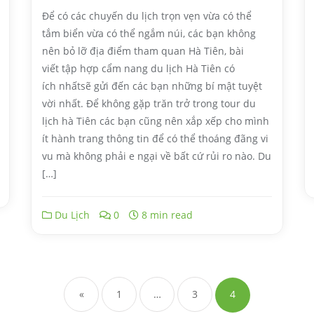
Để có các chuyến du lịch trọn vẹn vừa có thể
tắm biển vừa có thể ngắm núi, các bạn không
nên bỏ lỡ địa điểm tham quan Hà Tiên, bài
viết tập hợp cẩm nang du lịch Hà Tiên có
ích nhấtsẽ gửi đến các bạn những bí mật tuyệt
vời nhất. Để không gặp trăn trở trong tour du
lịch hà Tiên các bạn cũng nên xắp xếp cho mình
ít hành trang thông tin để có thể thoáng đãng vi
vu mà không phải e ngại về bất cứ rủi ro nào. Du
[…]
Du Lịch
0
8 min read
Phân
trang
«
1
…
3
4