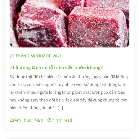
22 THÁNG MƯỜI MỘT, 2021
Thịt đông lạnh có tốt cho sức khỏe không?
Sử dụng thịt để chế biến các món ăn thường ngày hẳn đã không
còn xa lạ với nhiều người, tuy nhiên việc sử dụng thịt đông lạnh
lại khiến nhiều người lo lắng không biết chất lượng có đảm bảo
hay không. Hãy theo dõi bài viết dưới đây để cùng chúng tôi tìm
hiểu thêm thông tin nhé. […]
Ẩm Thực
0
4 min read