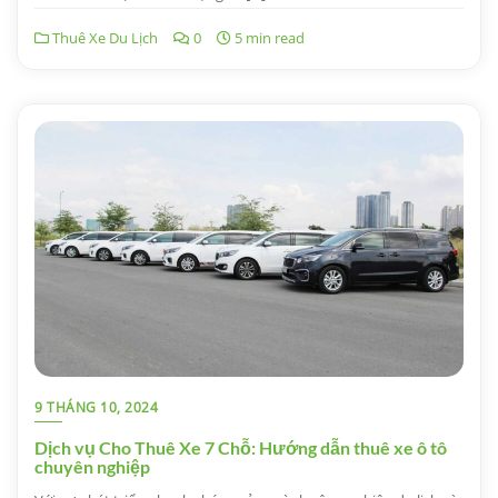
Thuê Xe Du Lịch
0
5 min read
9 THÁNG 10, 2024
Dịch vụ Cho Thuê Xe 7 Chỗ: Hướng dẫn thuê xe ô tô
chuyên nghiệp