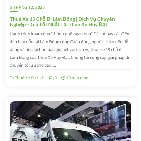
5 THÁNG 12, 2025
Thuê Xe 19 Chỗ Đi Lâm Đồng | Dịch Vụ Chuyên
Nghiệp – Giá Tốt Nhất Tại Thuê Xe Huy Đạt
Hành trình khám phá “thành phố ngàn hoa” Đà Lạt hay các điểm
đến hấp dẫn tại Lâm Đồng cùng đoàn đông người sẽ trở nên dễ
dàng và tiện lợi hơn bao giờ hết với dịch vụ thuê xe 19 chỗ đi
Lâm Đồng của Thuê Xe Huy Đạt. Chúng tôi cung cấp giải pháp di
chuyển tối ưu cho các […]
Thuê Xe Du Lịch
0
10 min read