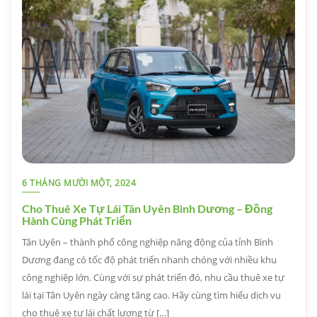
6 THÁNG MƯỜI MỘT, 2024
Cho Thuê Xe Tự Lái Tân Uyên Bình Dương – Đồng
Hành Cùng Phát Triển
Tân Uyên – thành phố công nghiệp năng động của tỉnh Bình
Dương đang có tốc độ phát triển nhanh chóng với nhiều khu
công nghiệp lớn. Cùng với sự phát triển đó, nhu cầu thuê xe tự
lái tại Tân Uyên ngày càng tăng cao. Hãy cùng tìm hiểu dịch vụ
cho thuê xe tự lái chất lượng từ […]